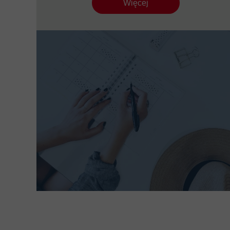
Więcej