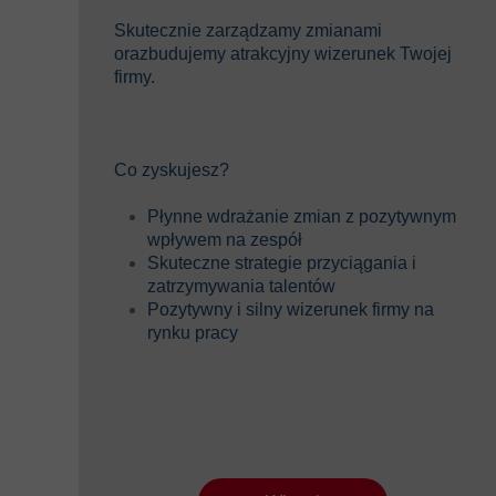
Skutecznie zarządzamy zmianami
orazbudujemy atrakcyjny wizerunek Twojej
firmy.
Co zyskujesz?
Płynne wdrażanie zmian z pozytywnym
wpływem na zespół
Skuteczne strategie przyciągania i
zatrzymywania talentów
Pozytywny i silny wizerunek firmy na
rynku pracy