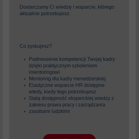
Dostarczamy Ci wiedzę i wsparcie, którego
aktualnie potrzebujesz.
Co zyskujesz?
Podniesienie kompetencji Twojej kadry
dzięki praktycznym szkoleniom
imentoringowi
Mentoring dla kadry menedżerskiej
Elastyczne wsparcie HR dostępne
wtedy, kiedy tego potrzebujesz
Stałą dostępność eksperckiej wiedzy z
zakresu prawa pracy i zarządzania
zasobami ludzkimi