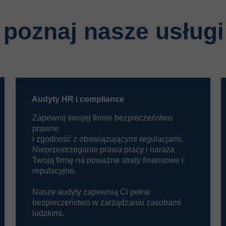
poznaj nasze usługi
Audyty HR i compliance
Zapewnij swojej firmie bezpieczeństwo
prawne
i zgodność z obowiązującymi regulacjami.
Nieprzestrzeganie prawa pracy i naraża
Twoją firmę na poważne straty finansowe i
reputacyjne.
Nasze audyty zapewnią Ci pełne
bezpieczeństwo w zarządzaniu zasobami
ludzkimi.