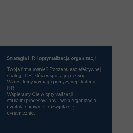
Strategia HR i optymalizacja organizacji
Twoja firma rośnie? Potrzebujesz efektywnej
strategii HR, która wspiera jej rozwój.
Wzrost firmy wymaga precyzyjnej strategii
HR.
Wspieramy Cię w optymalizacji
struktur i procesów, aby Twoja organizacja
działała sprawnie i rozwijała się
dynamicznie.