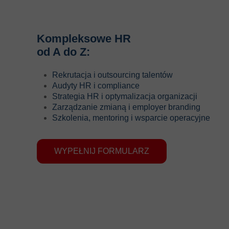
Kompleksowe HR
od A do Z:
Rekrutacja i outsourcing talentów
Audyty HR i compliance
Strategia HR i optymalizacja organizacji
Zarządzanie zmianą i employer branding
Szkolenia, mentoring i wsparcie operacyjne
WYPEŁNIJ FORMULARZ