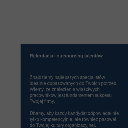
Rekrutacja i outsourcing talentów
Znajdziemy najlepszych specjalistów
idealnie dopasowanych do Twoich potrzeb.
Wiemy, że znalezienie właściwych
pracowników jest fundamentem sukcesu
Twojej firmy.
Dbamy, aby każdy kandydat odpowiadał nie
tylko kompetencyjnie, ale również pasował
do Twojej kultury organizacyjnej.