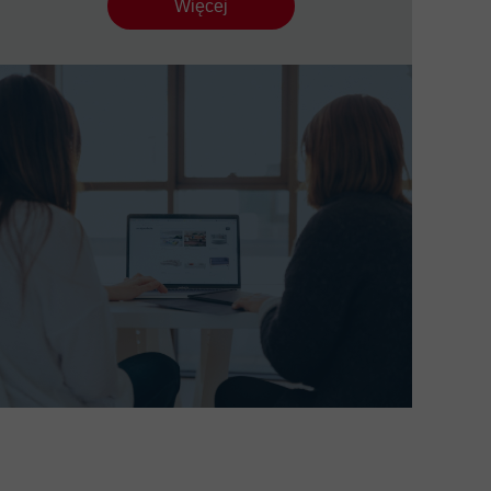
Więcej