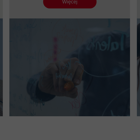
Więcej