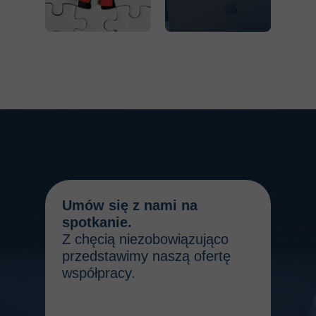
Umów się z nami na
spotkanie.
Z chęcią niezobowiązująco
przedstawimy naszą ofertę
współpracy.