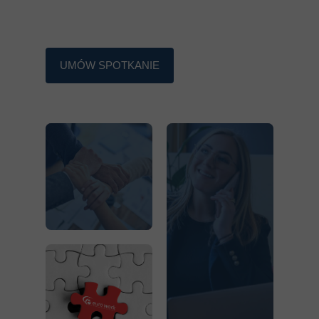
UMÓW SPOTKANIE