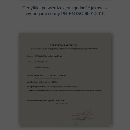
Certyfikat potwierdzający zgodność jakości z
wymogami normy PN-EN ISO 9001:2015