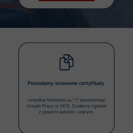
Posiadamy stosowne
certyfikaty
certyfikat Ministerstwa i Wojewódzkiego
Urzędu Pracy nr 2476. Działamy zgodnie
z prawem polskim i unijnym.