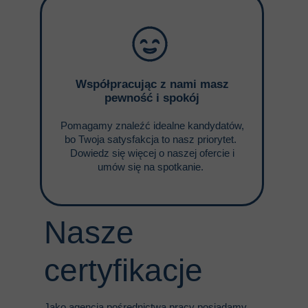
Współpracując z nami masz
pewność i spokój
Pomagamy znaleźć idealne kandydatów,
bo Twoja satysfakcja to nasz priorytet.
Dowiedz się więcej o naszej ofercie i
umów się na spotkanie.
Nasze
certyfikacje
Jako agencja pośrednictwa pracy posiadamy