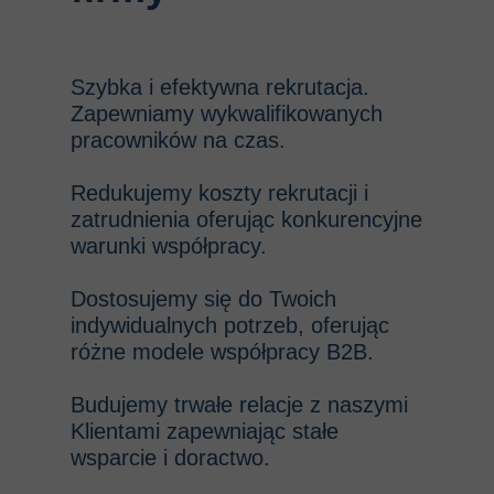
Szybka i efektywna rekrutacja.
Zapewniamy wykwalifikowanych
pracowników na czas.
Redukujemy koszty rekrutacji i
zatrudnienia oferując konkurencyjne
warunki współpracy.
Dostosujemy się do Twoich
indywidualnych potrzeb, oferując
różne modele współpracy B2B.
Budujemy trwałe relacje z naszymi
Klientami zapewniając stałe
wsparcie i doractwo.