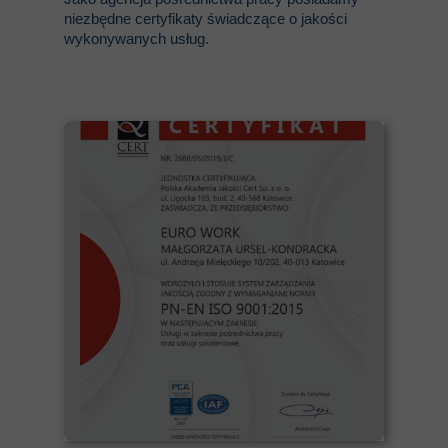
niezbędne certyfikaty świadczące o jakości
wykonywanych usług.